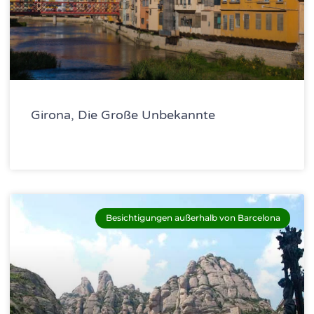
Girona, Die Große Unbekannte
Besichtigungen außerhalb von Barcelona