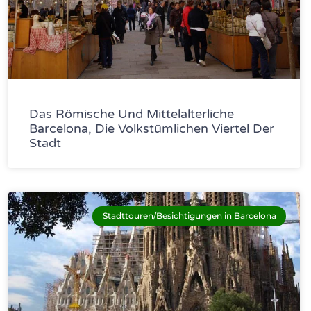
Das Römische Und Mittelalterliche
Barcelona, Die Volkstümlichen Viertel Der
Stadt
Stadttouren/Besichtigungen in Barcelona