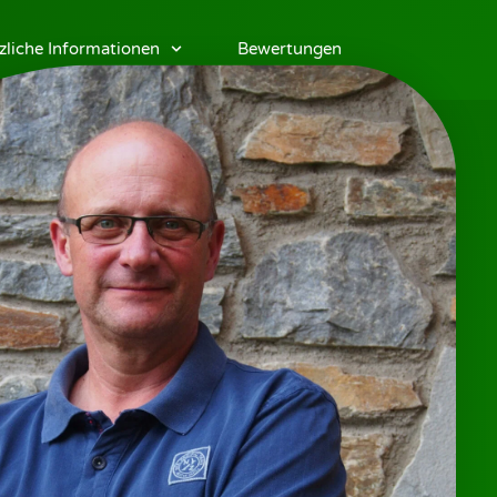
zliche Informationen
Bewertungen