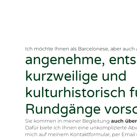
Ich möchte Ihnen als Barcelonese, aber auch a
angenehme, ents
kurzweilige und
kulturhistorisch 
Rundgänge vorsc
Sie kommen in meiner Begleitung
auch über
Dafür biete ich Ihnen eine unkomplizierte Abw
mich auf meinem Kontaktformular, per Email o