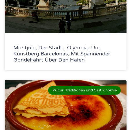
Montjuic, Der Stadt-, Olympia- Und
Kunstberg Barcelonas, Mit Spannender
Gondelfahrt Über Den Hafen
Kultur, Traditionen und Gastronomie