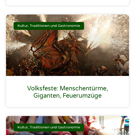
Kultur, Traditionen und Gastronomie
Volksfeste: Menschentürme,
Giganten, Feuerumzüge
Kultur, Traditionen und Gastronomie