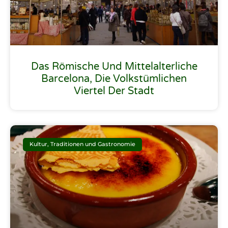
Das Römische Und Mittelalterliche
Barcelona, Die Volkstümlichen
Viertel Der Stadt
Kultur, Traditionen und Gastronomie