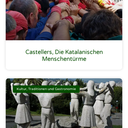
Castellers, Die Katalanischen
Menschentürme
Kultur, Traditionen und Gastronomie