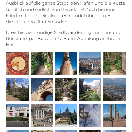
Ausblick auf die ganze Stadt, den Hafen und die Küste
nördlich und südlich von Barcelona! Auch bei einer
Fahrt mit der spektakulären Gondel über den Hafen,
direkt zu den Stadtstränden!
Drei- bis vierstündige Stadtwanderung, mit Hin- und
Rückfahrt per Bus oder U-Bahn. Abholung an Ihrem
Hotel.