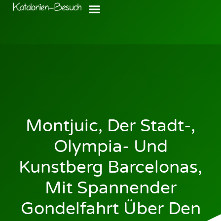
Montjuic, Der Stadt-,
Olympia- Und
Kunstberg Barcelonas,
Mit Spannender
Gondelfahrt Über Den