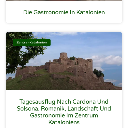
Die Gastronomie In Katalonien
Zentral-Katalonien
Tagesausflug Nach Cardona Und
Solsona. Romanik, Landschaft Und
Gastronomie Im Zentrum
Kataloniens