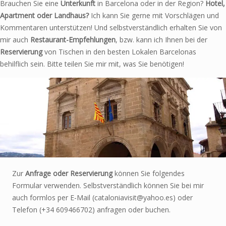
Brauchen Sie eine
Unterkunft
in Barcelona oder in der Region?
Hotel,
Apartment oder Landhaus?
Ich kann Sie gerne mit Vorschlägen und
Kommentaren unterstützen! Und selbstverständlich erhalten Sie von
mir auch
Restaurant-Empfehlungen
, bzw. kann ich Ihnen bei der
Reservierung
von Tischen in den besten Lokalen Barcelonas
behilflich sein. Bitte teilen Sie mir mit, was Sie benötigen!
Zur
Anfrage oder Reservierung
können Sie folgendes
Formular verwenden. Selbstverständlich können Sie bei mir
auch formlos per E-Mail (cataloniavisit@yahoo.es) oder
Telefon (+34 609466702) anfragen oder buchen.