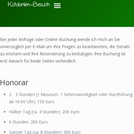
Bei jeder Anfrage oder Online-Buchung wende ich mich an Sie
unverzüglich per E-Mail um Ihre Fragen zu beantworten, die Details
zu erörtern und Ihre Reservierung zu bestätigen. Ihre Buchung ist
erst danach für beide Seiten verbindlich.
Honorar
2 - 3 Stunden (1 Museum, 1 Sehenswürdigkeit oder Kurzführung
ab 16:00 Uhr): 150 Euro
Halber Tag (ca. 4 Stunden): 200 Euro
6 Stunden: 285 Euro
Ganzer Tag (ca. 8 Stunden): 360 Euro