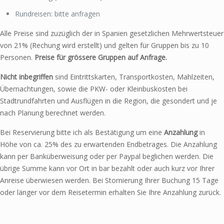
Rundreisen: bitte anfragen
Alle Preise sind zuzüglich der in Spanien gesetzlichen Mehrwertsteuer
von 21% (Rechung wird erstellt) und gelten für Gruppen bis zu 10
Personen.
Preise für grössere Gruppen auf Anfrage.
Nicht inbegriffen
sind Eintrittskarten, Transportkosten, Mahlzeiten,
Übernachtungen, sowie die PKW- oder Kleinbuskosten bei
Stadtrundfahrten und Ausflügen in die Region, die gesondert und je
nach Planung berechnet werden.
Bei Reservierung bitte ich als Bestätigung um eine
Anzahlung
in
Höhe von ca. 25% des zu erwartenden Endbetrages. Die Anzahlung
kann per Banküberweisung oder per Paypal beglichen werden. Die
übrige Summe kann vor Ort in bar bezahlt oder auch kurz vor Ihrer
Anreise überwiesen werden. Bei Stornierung Ihrer Buchung 15 Tage
oder länger vor dem Reisetermin erhalten Sie Ihre Anzahlung zurück.