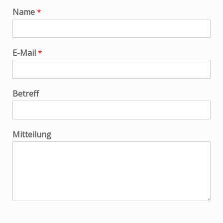
Name
*
E-Mail
*
Betreff
Mitteilung