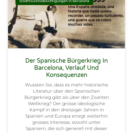
Stadttouren/Besichtigungen in Barcelona
Der Spanische Bürgerkrieg In
Barcelona, Verlauf Und
Konsequenzen
Wussten Sie, dass es mehr historische
Literatur über den Spanischen
Bürgerkrieg gibt als über den Zweiten
Weltkrieg? Der grosse ideologische
Kampf in den dreissiger Jahren in
Spanien und Europa erregt weiterhin
grosses Interesse, sowohl unter
Spaniern, die sich generell mit dieser