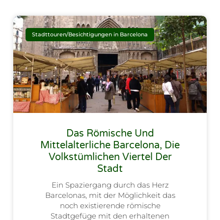
Stadttouren/Besichtigungen in Barcelona
Das Römische Und
Mittelalterliche Barcelona, Die
Volkstümlichen Viertel Der
Stadt
Ein Spaziergang durch das Herz
Barcelonas, mit der Möglichkeit das
noch existierende römische
Stadtgefüge mit den erhaltenen