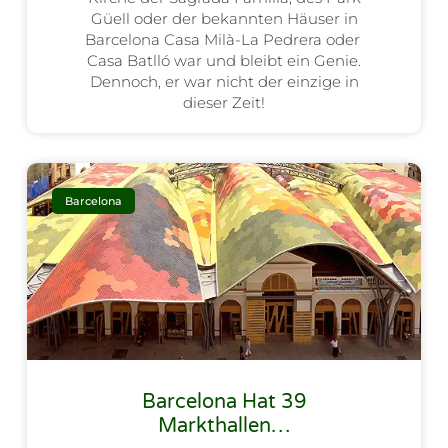
Güell oder der bekannten Häuser in
Barcelona Casa Milà-La Pedrera oder
Casa Batlló war und bleibt ein Genie.
Dennoch, er war nicht der einzige in
dieser Zeit!
Barcelona
Barcelona Hat 39
Markthallen…