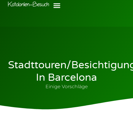
Stadttouren/Besichtigun
In Barcelona
Einige Vorschläge