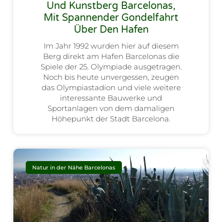
Und Kunstberg Barcelonas,
Mit Spannender Gondelfahrt
Über Den Hafen
Im Jahr 1992 wurden hier auf diesem
Berg direkt am Hafen Barcelonas die
Spiele der 25. Olympiade ausgetragen.
Noch bis heute unvergessen, zeugen
das Olympiastadion und viele weitere
interessante Bauwerke und
Sportanlagen von dem damaligen
Höhepunkt der Stadt Barcelona.
Natur in der Nähe Barcelonas