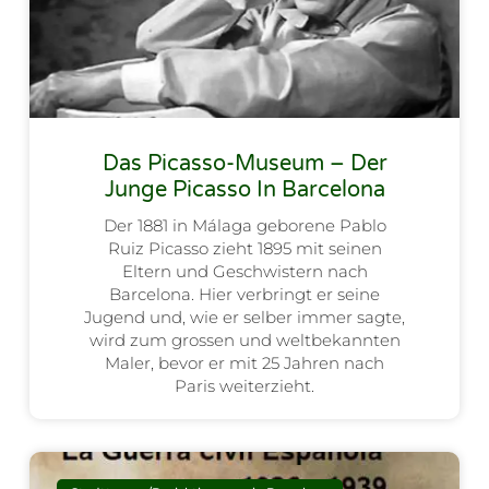
Das Picasso-Museum – Der
Junge Picasso In Barcelona
Der 1881 in Málaga geborene Pablo
Ruiz Picasso zieht 1895 mit seinen
Eltern und Geschwistern nach
Barcelona. Hier verbringt er seine
Jugend und, wie er selber immer sagte,
wird zum grossen und weltbekannten
Maler, bevor er mit 25 Jahren nach
Paris weiterzieht.