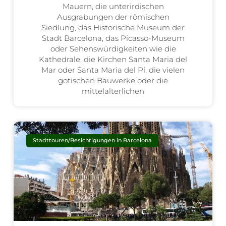
Mauern, die unterirdischen
Ausgrabungen der römischen
Siedlung, das Historische Museum der
Stadt Barcelona, das Picasso-Museum
oder Sehenswürdigkeiten wie die
Kathedrale, die Kirchen Santa Maria del
Mar oder Santa Maria del Pí, die vielen
gotischen Bauwerke oder die
mittelalterlichen
Stadttouren/Besichtigungen in Barcelona