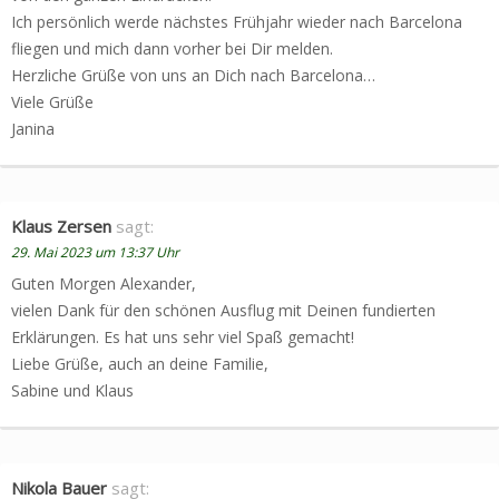
Ich persönlich werde nächstes Frühjahr wieder nach Barcelona
fliegen und mich dann vorher bei Dir melden.
Herzliche Grüße von uns an Dich nach Barcelona…
Viele Grüße
Janina
Klaus Zersen
sagt:
29. Mai 2023 um 13:37 Uhr
Guten Morgen Alexander,
vielen Dank für den schönen Ausflug mit Deinen fundierten
Erklärungen. Es hat uns sehr viel Spaß gemacht!
Liebe Grüße, auch an deine Familie,
Sabine und Klaus
Nikola Bauer
sagt: