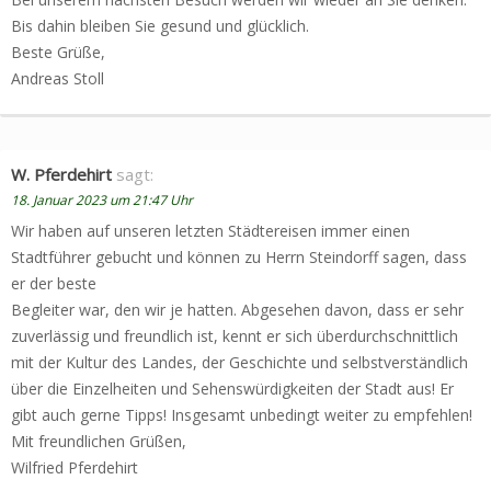
Bis dahin bleiben Sie gesund und glücklich.
Beste Grüße,
Andreas Stoll
W. Pferdehirt
sagt:
18. Januar 2023 um 21:47 Uhr
Wir haben auf unseren letzten Städtereisen immer einen
Stadtführer gebucht und können zu Herrn Steindorff sagen, dass
er der beste
Begleiter war, den wir je hatten. Abgesehen davon, dass er sehr
zuverlässig und freundlich ist, kennt er sich überdurchschnittlich
mit der Kultur des Landes, der Geschichte und selbstverständlich
über die Einzelheiten und Sehenswürdigkeiten der Stadt aus! Er
gibt auch gerne Tipps! Insgesamt unbedingt weiter zu empfehlen!
Mit freundlichen Grüßen,
Wilfried Pferdehirt