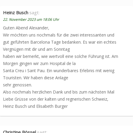
Heinz Busch
sagt:
22. November 2023 um 18:06 Uhr
Guten Abend Alexander,
Wir möchten uns nochmals für die zwei interessanten und
gut geführten Barcelona Tage bedanken. Es war ein echtes
Vergnügen mit dir und am Sonntag
haben wir bemerkt, wie wertvoll eine solche Führung ist. Am
Morgen gingen wir zum Hospital de la
Santa Creu i Sant Pau. Ein wunderbares Erlebnis mit wenig
Touristen. Wir haben diese Anlage
sehr genossen.
Also nochmals herzlichen Dank und bis zum nächsten Mal
Liebe Grüsse von der kalten und regnerischen Schweiz,
Heinz Busch und Elisabeth Burger
Christine Bössel
sagt: