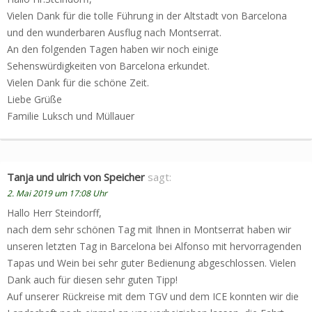
Vielen Dank für die tolle Führung in der Altstadt von Barcelona
und den wunderbaren Ausflug nach Montserrat.
An den folgenden Tagen haben wir noch einige
Sehenswürdigkeiten von Barcelona erkundet.
Vielen Dank für die schöne Zeit.
Liebe Grüße
Familie Luksch und Müllauer
Tanja und ulrich von Speicher
sagt:
2. Mai 2019 um 17:08 Uhr
Hallo Herr Steindorff,
nach dem sehr schönen Tag mit Ihnen in Montserrat haben wir
unseren letzten Tag in Barcelona bei Alfonso mit hervorragenden
Tapas und Wein bei sehr guter Bedienung abgeschlossen. Vielen
Dank auch für diesen sehr guten Tipp!
Auf unserer Rückreise mit dem TGV und dem ICE konnten wir die