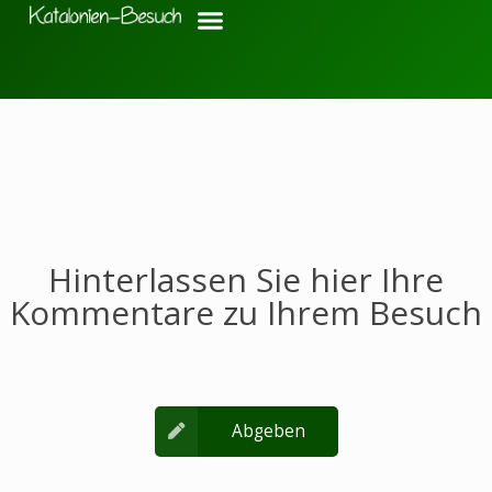
Hinterlassen Sie hier Ihre
Kommentare zu Ihrem Besuch
Abgeben