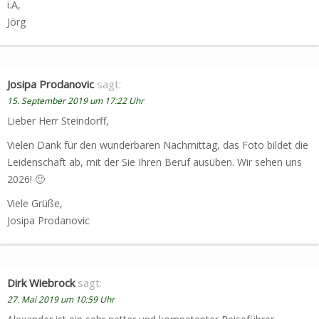
i.A,
Jörg
Josipa Prodanovic
sagt:
15. September 2019 um 17:22 Uhr
Lieber Herr Steindorff,
Vielen Dank für den wunderbaren Nachmittag, das Foto bildet die
Leidenschaft ab, mit der Sie Ihren Beruf ausüben. Wir sehen uns
2026! 🙂
Viele Grüße,
Josipa Prodanovic
Dirk Wiebrock
sagt:
27. Mai 2019 um 10:59 Uhr