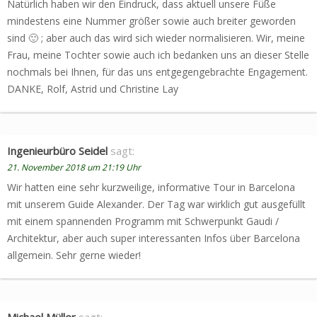
Natürlich haben wir den Eindruck, dass aktuell unsere Füße
mindestens eine Nummer größer sowie auch breiter geworden
sind 🙂 ; aber auch das wird sich wieder normalisieren. Wir, meine
Frau, meine Tochter sowie auch ich bedanken uns an dieser Stelle
nochmals bei Ihnen, für das uns entgegengebrachte Engagement.
DANKE, Rolf, Astrid und Christine Lay
Ingenieurbüro Seidel
sagt:
21. November 2018 um 21:19 Uhr
Wir hatten eine sehr kurzweilige, informative Tour in Barcelona
mit unserem Guide Alexander. Der Tag war wirklich gut ausgefüllt
mit einem spannenden Programm mit Schwerpunkt Gaudi /
Architektur, aber auch super interessanten Infos über Barcelona
allgemein. Sehr gerne wieder!