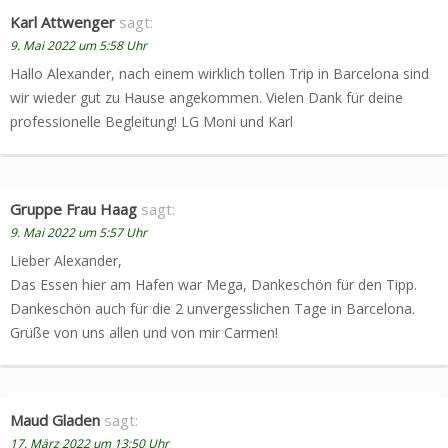
Karl Attwenger
sagt:
9. Mai 2022 um 5:58 Uhr
Hallo Alexander, nach einem wirklich tollen Trip in Barcelona sind
wir wieder gut zu Hause angekommen. Vielen Dank für deine
professionelle Begleitung! LG Moni und Karl
Gruppe Frau Haag
sagt:
9. Mai 2022 um 5:57 Uhr
Lieber Alexander,
Das Essen hier am Hafen war Mega, Dankeschön für den Tipp.
Dankeschön auch für die 2 unvergesslichen Tage in Barcelona.
Grüße von uns allen und von mir Carmen!
Maud Gladen
sagt:
17. März 2022 um 13:50 Uhr