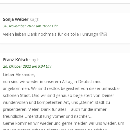
Sonja Weber
sagt:
30. November 2022 um 10:22 Uhr
Vielen lieben Dank nochmals für die tolle Führung!!! 👏🏻
Franz Kölsch
sagt:
26. Oktober 2022 um 5:34 Uhr
Lieber Alexander,
nun sind wir wieder in unserem Alltag in Deutschland
angekommen. Wir sind restlos begeistert von dieser unfassbar
schönen Stadt. Und wir sind genauso begeistert von Deiner
wundervollen und kompetenten Art, uns „Deine“ Stadt zu
präsentieren. Vielen Dank für alles – auch für die immer
freundliche Unterstützung vorher und nachher…
Gerne kommen wir wieder und gerne melden wir uns wieder, um