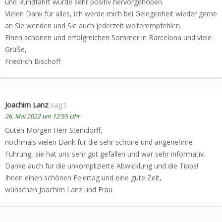
und Rundfahrt wurde sehr positiv hervorgehoben.
Vielen Dank für alles, ich werde mich bei Gelegenheit wieder gerne
an Sie wenden und Sie auch jederzeit weiterempfehlen.
Einen schönen und erfolgreichen Sommer in Barcelona und viele
Grüße,
Friedrich Bischoff
Joachim Lanz
sagt:
26. Mai 2022 um 12:55 Uhr
Guten Morgen Herr Steindorff,
nochmals vielen Dank für die sehr schöne und angenehme
Führung, sie hat uns sehr gut gefallen und war sehr informativ.
Danke auch für die unkomplizierte Abwicklung und die Tipps!
Ihnen einen schönen Feiertag und eine gute Zeit,
wünschen Joachim Lanz und Frau