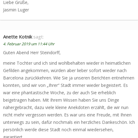
Liebe Grüße,
Jasmin Luger
Anette Kotnik
sagt:
4. Februar 2019 um 11:44 Uhr
Guten Abend Herr Steindorff,
meine Tochter und ich sind wohlbehalten wieder in heimatlichen
Gefilden angekommen, würden aber lieber sofort wieder nach
Barcelona zurückkehren. Wie Sie ja unseren Berichten entnehmen
konnten, sind wir von „Ihrer“ Stadt immer wieder begeistert. Es
war eine phantastische Woche, zu der auch Sie erheblich
beigetragen haben. Mit Ihrem Wissen haben Sie uns Dinge
nähergebracht, dazu viele kleine Anekdoten erzählt, die wir nun
nicht mehr vergessen werden. Es war uns eine Freude, mit Ihnen
unterwegs zu sein, dafür nochmals ein herzliches Dankeschön. Ich
persönlich werde diese Stadt noch einmal wiedersehen,
garantiert.