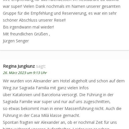
war super! Vielen Dank nochmals im Namen unserer gesamten
Gruppe für die Empfehlung und Reservierung, es war ein sehr
schöner Abschluss unserer Reise!!
Bis irgendwann mal wieder!
Mit freundlichen Grüßen ,
Jürgen Senger
Regina Jungkunz
sagt:
26. März 2023 um 9:13 Uhr
Wir wurden von Alexander am Hotel abgeholt und schon auf dem
Weg zur Sagrada Familia mit ganz vielen Infos
über Katalonien und Barcelona versorgt. Die Führung in der
Sagrada Familie war super und nur auf uns zugeschnitten,
so etwas bekommt man in einer Massenführung nicht. Auch die
Führung in der Casa Milá klasse gemacht.
Spontan fragten wir Alexander an, ob er nochmal Zeit für uns