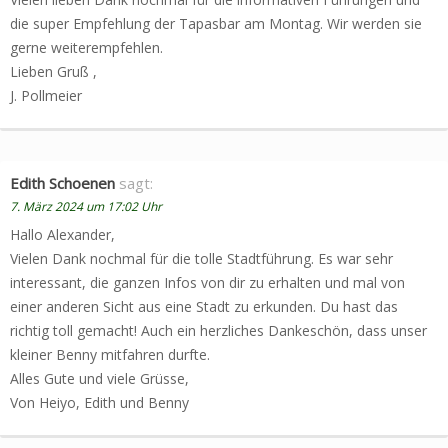
die super Empfehlung der Tapasbar am Montag. Wir werden sie
gerne weiterempfehlen.
Lieben Gruß ,
J. Pollmeier
Edith Schoenen
sagt:
7. März 2024 um 17:02 Uhr
Hallo Alexander,
Vielen Dank nochmal für die tolle Stadtführung. Es war sehr
interessant, die ganzen Infos von dir zu erhalten und mal von
einer anderen Sicht aus eine Stadt zu erkunden. Du hast das
richtig toll gemacht! Auch ein herzliches Dankeschön, dass unser
kleiner Benny mitfahren durfte.
Alles Gute und viele Grüsse,
Von Heiyo, Edith und Benny