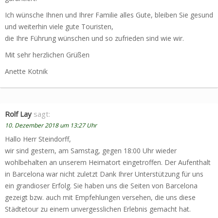
Ich wünsche Ihnen und Ihrer Familie alles Gute, bleiben Sie gesund
und weiterhin viele gute Touristen,
die Ihre Führung wünschen und so zufrieden sind wie wir.
Mit sehr herzlichen Grüßen
Anette Kotnik
Rolf Lay
sagt:
10. Dezember 2018 um 13:27 Uhr
Hallo Herr Steindorff,
wir sind gestern, am Samstag, gegen 18:00 Uhr wieder
wohlbehalten an unserem Heimatort eingetroffen. Der Aufenthalt
in Barcelona war nicht zuletzt Dank Ihrer Unterstützung für uns
ein grandioser Erfolg. Sie haben uns die Seiten von Barcelona
gezeigt bzw. auch mit Empfehlungen versehen, die uns diese
Städtetour zu einem unvergesslichen Erlebnis gemacht hat.