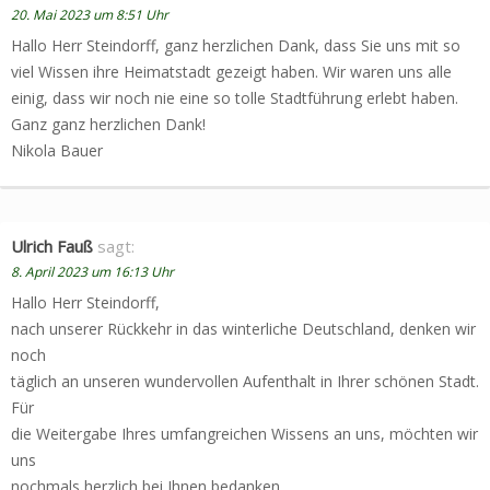
20. Mai 2023 um 8:51 Uhr
Hallo Herr Steindorff, ganz herzlichen Dank, dass Sie uns mit so
viel Wissen ihre Heimatstadt gezeigt haben. Wir waren uns alle
einig, dass wir noch nie eine so tolle Stadtführung erlebt haben.
Ganz ganz herzlichen Dank!
Nikola Bauer
Ulrich Fauß
sagt:
8. April 2023 um 16:13 Uhr
Hallo Herr Steindorff,
nach unserer Rückkehr in das winterliche Deutschland, denken wir
noch
täglich an unseren wundervollen Aufenthalt in Ihrer schönen Stadt.
Für
die Weitergabe Ihres umfangreichen Wissens an uns, möchten wir
uns
nochmals herzlich bei Ihnen bedanken.