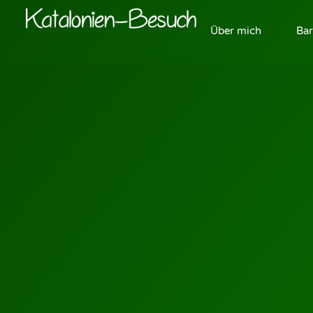
Über mich
Bar