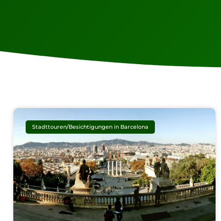
Stadttouren/Besichtigungen in Barcelona