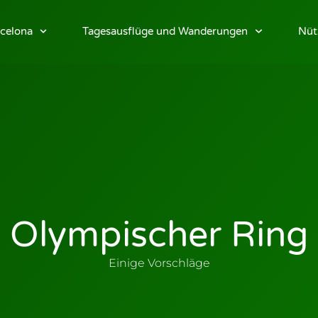
celona
Tagesausflüge und Wanderungen
Nüt
Olympischer Ring
Einige Vorschläge