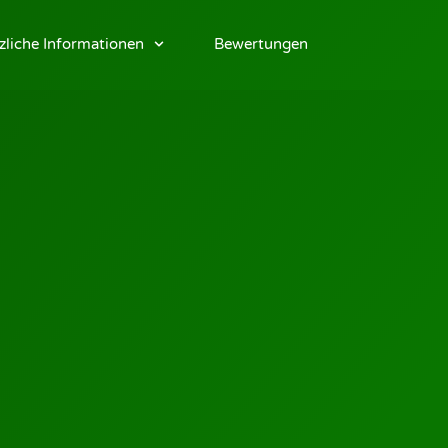
zliche Informationen
Bewertungen