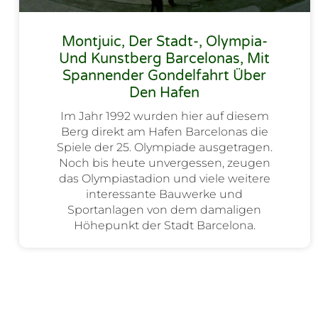
Montjuic, Der Stadt-, Olympia-
Und Kunstberg Barcelonas, Mit
Spannender Gondelfahrt Über
Den Hafen
Im Jahr 1992 wurden hier auf diesem
Berg direkt am Hafen Barcelonas die
Spiele der 25. Olympiade ausgetragen.
Noch bis heute unvergessen, zeugen
das Olympiastadion und viele weitere
interessante Bauwerke und
Sportanlagen von dem damaligen
Höhepunkt der Stadt Barcelona.