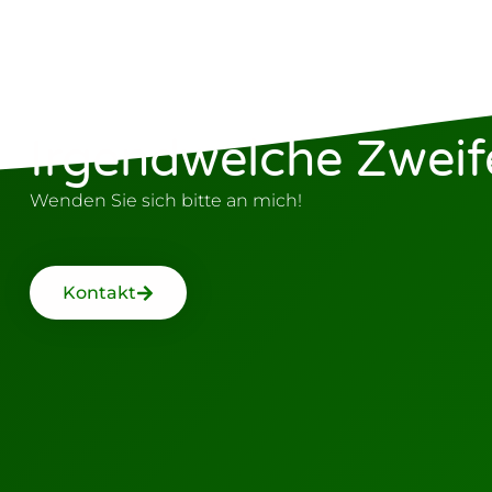
Irgendwelche Zweif
Wenden Sie sich bitte an mich!
Kontakt