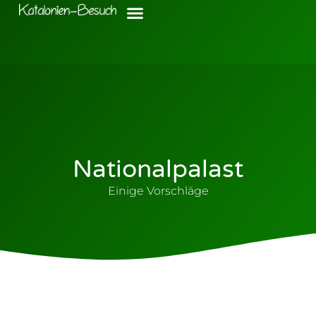
Nationalpalast
Einige Vorschläge