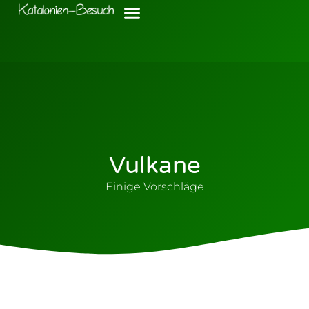
Vulkane
Einige Vorschläge