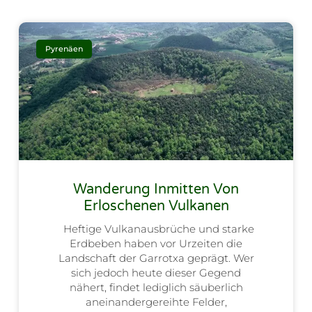
Pyrenäen
Wanderung Inmitten Von
Erloschenen Vulkanen
Heftige Vulkanausbrüche und starke
Erdbeben haben vor Urzeiten die
Landschaft der Garrotxa geprägt. Wer
sich jedoch heute dieser Gegend
nähert, findet lediglich säuberlich
aneinandergereihte Felder,