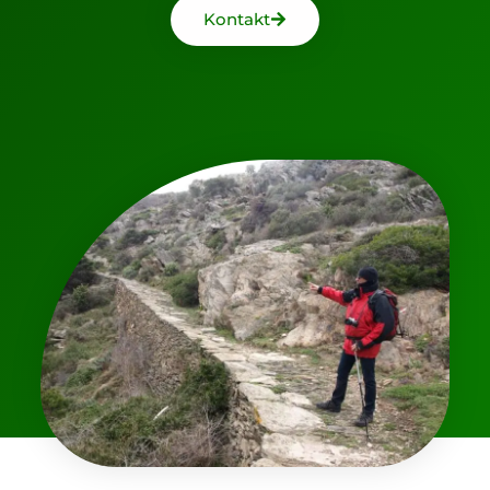
Kontakt