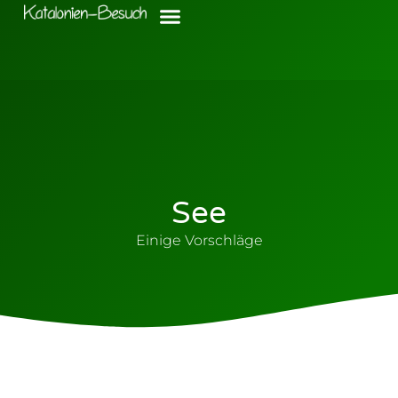
See
Einige Vorschläge