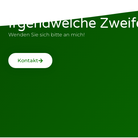
Irgendwelche Zweif
Wenden Sie sich bitte an mich!
Kontakt