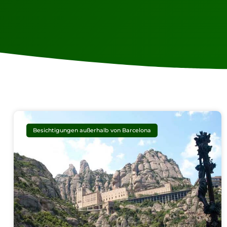
Besichtigungen außerhalb von Barcelona