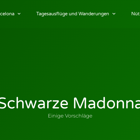
celona
Tagesausflüge und Wanderungen
Nüt
Schwarze Madonn
Einige Vorschläge