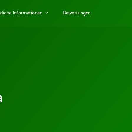
zliche Informationen
Bewertungen
a