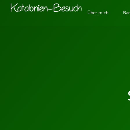
Über mich
Bar