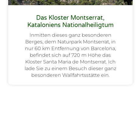
Das Kloster Montserrat,
Kataloniens Nationalheiligtum
Inmitten dieses ganz besonderen
Berges, dem Naturpark Montserrat, in
nur 60 km Entfernung von Barcelona,
befindet sich auf 720 m Höhe das
Kloster Santa Maria de Montserrat. Ich
lade Sie zu einem Besuch dieser ganz
besonderen Wallfahrtsstätte ein.