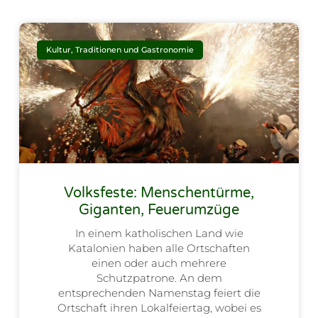
Kultur, Traditionen und Gastronomie
Volksfeste: Menschentürme,
Giganten, Feuerumzüge
In einem katholischen Land wie
Katalonien haben alle Ortschaften
einen oder auch mehrere
Schutzpatrone. An dem
entsprechenden Namenstag feiert die
Ortschaft ihren Lokalfeiertag, wobei es