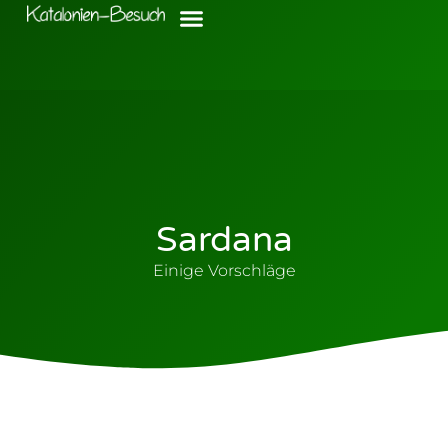
Sardana
Einige Vorschläge