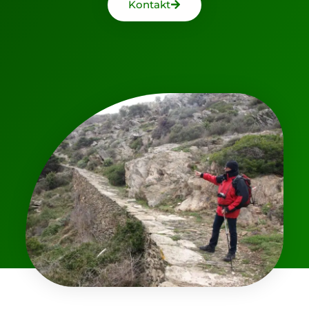
Kontakt