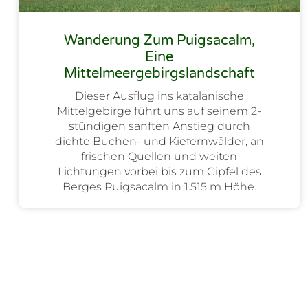
Wanderung Zum Puigsacalm,
Eine
Mittelmeergebirgslandschaft
Dieser Ausflug ins katalanische
Mittelgebirge führt uns auf seinem 2-
stündigen sanften Anstieg durch
dichte Buchen- und Kiefernwälder, an
frischen Quellen und weiten
Lichtungen vorbei bis zum Gipfel des
Berges Puigsacalm in 1.515 m Höhe.