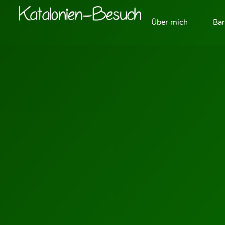
Über mich
Bar