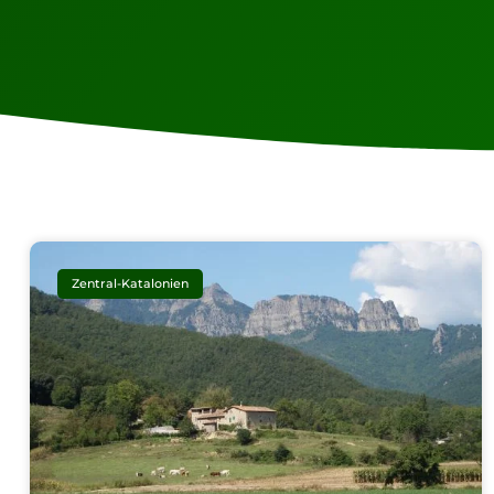
Zentral-Katalonien