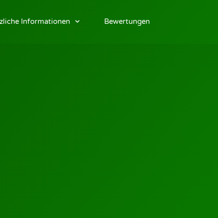
zliche Informationen
Bewertungen