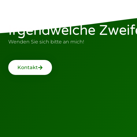
Irgendwelche Zweif
Wenden Sie sich bitte an mich!
Kontakt