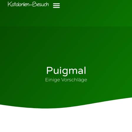
Puigmal
Einige Vorschläge