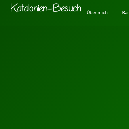
Über mich
Bar