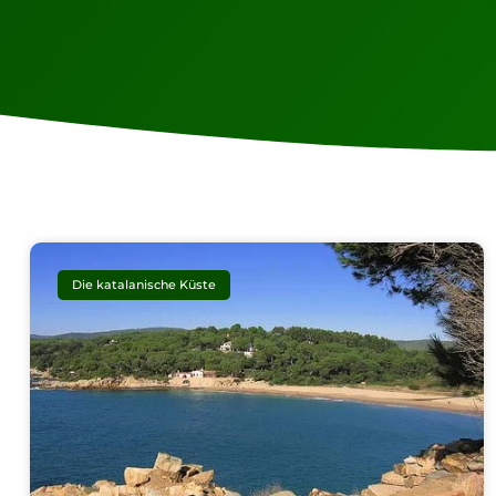
Die katalanische Küste