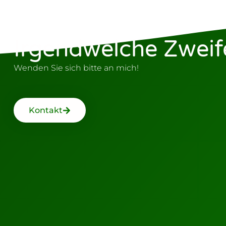
Irgendwelche Zweif
Wenden Sie sich bitte an mich!
Kontakt