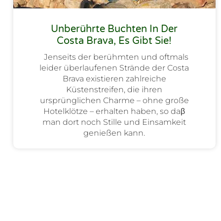
Unberührte Buchten In Der
Costa Brava, Es Gibt Sie!
Jenseits der berühmten und oftmals
leider überlaufenen Strände der Costa
Brava existieren zahlreiche
Küstenstreifen, die ihren
ursprünglichen Charme – ohne große
Hotelklötze – erhalten haben, so daβ
man dort noch Stille und Einsamkeit
genießen kann.