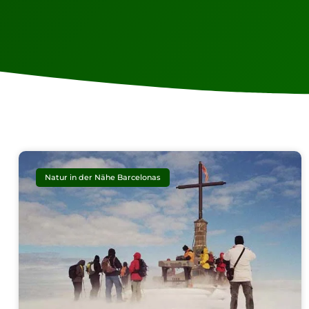
Natur in der Nähe Barcelonas