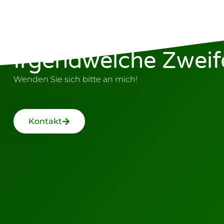
Irgendwelche Zweif
Wenden Sie sich bitte an mich!
Kontakt