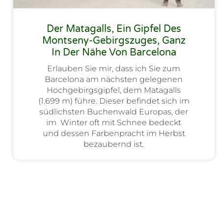
Der Matagalls, Ein Gipfel Des
Montseny-Gebirgszuges, Ganz
In Der Nähe Von Barcelona
Erlauben Sie mir, dass ich Sie zum
Barcelona am nächsten gelegenen
Hochgebirgsgipfel, dem Matagalls
(1.699 m) führe. Dieser befindet sich im
südlichsten Buchenwald Europas, der
im Winter oft mit Schnee bedeckt
und dessen Farbenpracht im Herbst
bezaubernd ist.