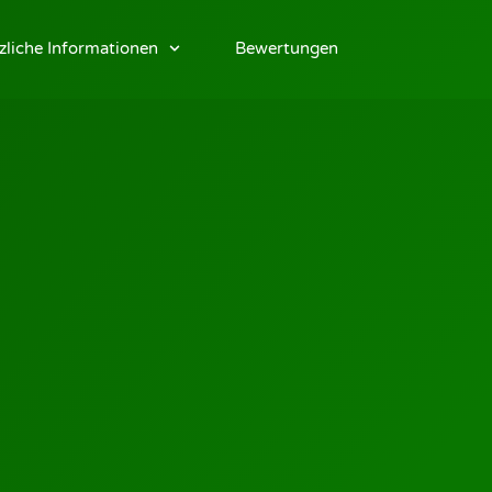
zliche Informationen
Bewertungen