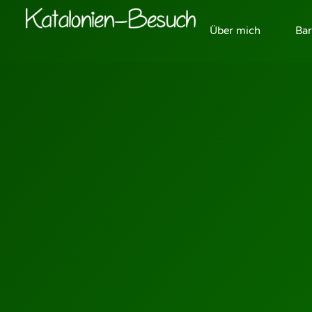
Über mich
Bar