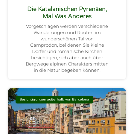
Die Katalanischen Pyrenäen,
Mal Was Anderes
Vorgeschlagen werden verschiedene
Wanderungen und Routen im
wunderschönen Tal von
Camprodon, bei denen Sie kleine
Dörfer und romanische Kirchen
besichtigen, sich aber auch über
Bergwege alpinen Charakters mitten
in die Natur begeben können.
Besichtigungen außerhalb von Barcelona