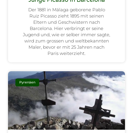
Der 1881 in Málaga geborene Pablo
Ruiz Picasso zieht 1895 mit seinen
Eltern und Geschwistern nach
Barcelona. Hier verbringt er seine
Jugend und, wie er selber immer sagte,
wird zum grossen und weltbekannten
Maler, bevor er mit 25 Jahren nach
Paris weiterzieht.
Pyrenäen