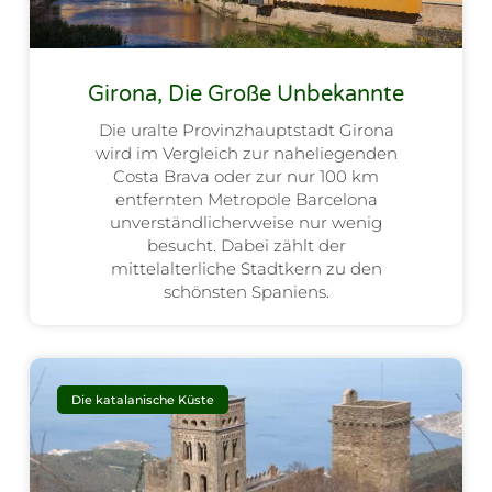
Girona, Die Große Unbekannte
Die uralte Provinzhauptstadt Girona
wird im Vergleich zur naheliegenden
Costa Brava oder zur nur 100 km
entfernten Metropole Barcelona
unverständlicherweise nur wenig
besucht. Dabei zählt der
mittelalterliche Stadtkern zu den
schönsten Spaniens.
Die katalanische Küste