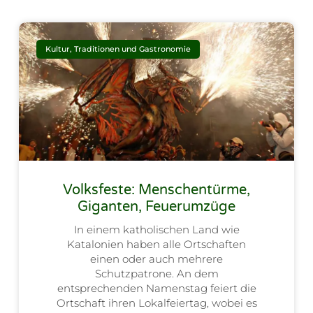
Kultur, Traditionen und Gastronomie
Volksfeste: Menschentürme,
Giganten, Feuerumzüge
In einem katholischen Land wie
Katalonien haben alle Ortschaften
einen oder auch mehrere
Schutzpatrone. An dem
entsprechenden Namenstag feiert die
Ortschaft ihren Lokalfeiertag, wobei es