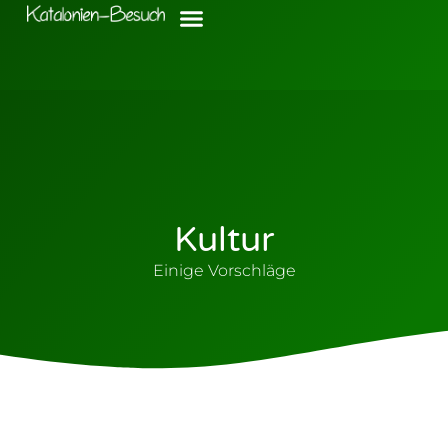
Kultur
Einige Vorschläge