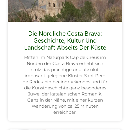
Die Nördliche Costa Brava:
Geschichte, Kultur Und
Landschaft Abseits Der Küste
Mitten im Naturpark Cap de Creus im
Norden der Costa Brava erhebt sich
stolz das prächtige und absolut
imposant gelegene Kloster Sant Pere
de Rodes, ein beeindruckendes und für
die Kunstgeschichte ganz besonderes
Juwel der katalanischen Romanik.
Ganz in der Nähe, mit einer kurzen
Wanderung von ca. 25 Minuten
erreichbar,