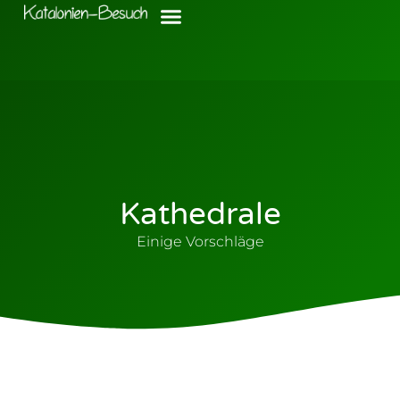
Kathedrale
Einige Vorschläge