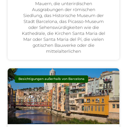
Mauern, die unterirdischen
Ausgrabungen der römischen
Siedlung, das Historische Museum der
Stadt Barcelona, das Picasso-Museum
oder Sehenswürdigkeiten wie die
Kathedrale, die Kirchen Santa Maria del
Mar oder Santa Maria del Pí, die vielen
gotischen Bauwerke oder die
mittelalterlichen
Besichtigungen außerhalb von Barcelona