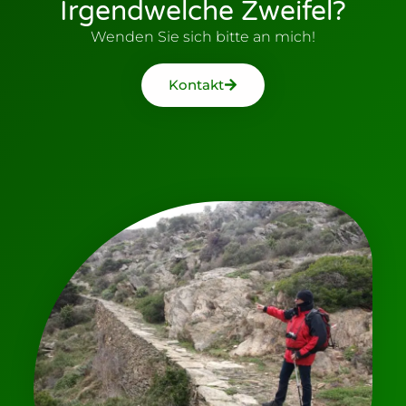
Irgendwelche Zweifel?
Wenden Sie sich bitte an mich!
Kontakt