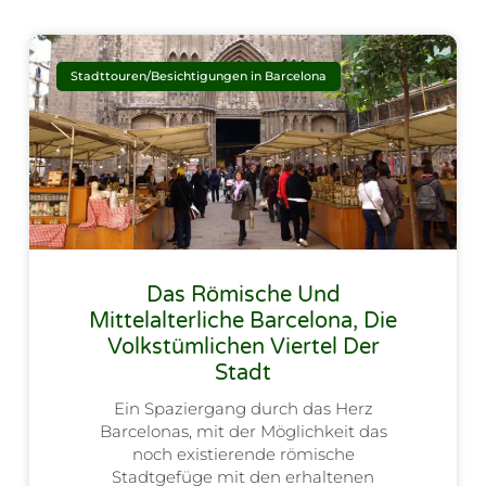
Stadttouren/Besichtigungen in Barcelona
Das Römische Und
Mittelalterliche Barcelona, Die
Volkstümlichen Viertel Der
Stadt
Ein Spaziergang durch das Herz
Barcelonas, mit der Möglichkeit das
noch existierende römische
Stadtgefüge mit den erhaltenen