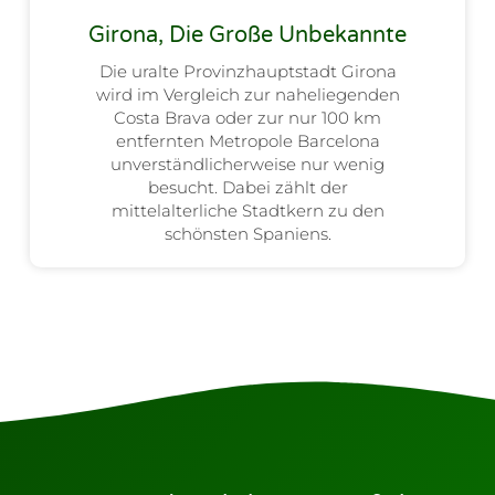
Girona, Die Große Unbekannte
Die uralte Provinzhauptstadt Girona
wird im Vergleich zur naheliegenden
Costa Brava oder zur nur 100 km
entfernten Metropole Barcelona
unverständlicherweise nur wenig
besucht. Dabei zählt der
mittelalterliche Stadtkern zu den
schönsten Spaniens.