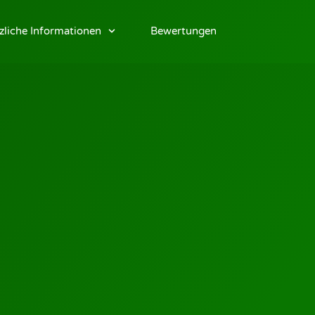
zliche Informationen
Bewertungen