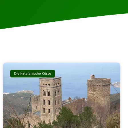
Die katalanische Küste