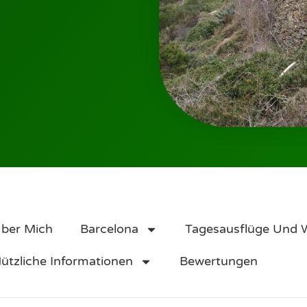
ber Mich
Barcelona
Tagesausflüge Und
ützliche Informationen
Bewertungen