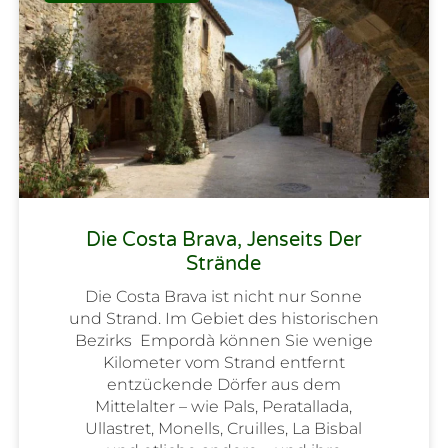
Die Costa Brava, Jenseits Der
Strände
Die Costa Brava ist nicht nur Sonne
und Strand. Im Gebiet des historischen
Bezirks Empordà können Sie wenige
Kilometer vom Strand entfernt
entzückende Dörfer aus dem
Mittelalter – wie Pals, Peratallada,
Ullastret, Monells, Cruilles, La Bisbal