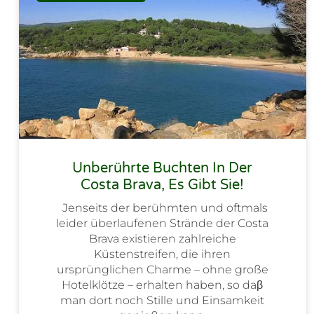
Unberührte Buchten In Der
Costa Brava, Es Gibt Sie!
Jenseits der berühmten und oftmals
leider überlaufenen Strände der Costa
Brava existieren zahlreiche
Küstenstreifen, die ihren
ursprünglichen Charme – ohne große
Hotelklötze – erhalten haben, so daβ
man dort noch Stille und Einsamkeit