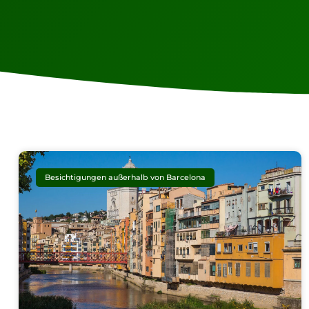
Besichtigungen außerhalb von Barcelona