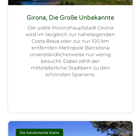
Girona, Die Große Unbekannte
Die uralte Provinzhauptstadt Girona
wird im Vergleich zur naheliegenden
Costa Brava oder zur nur 100 km
entfernten Metropole Barcelona
unverständlicherweise nur wenig
besucht. Dabei zählt der
mittelalterliche Stadtkern zu den
schönsten Spaniens.
Die katalanische Küste