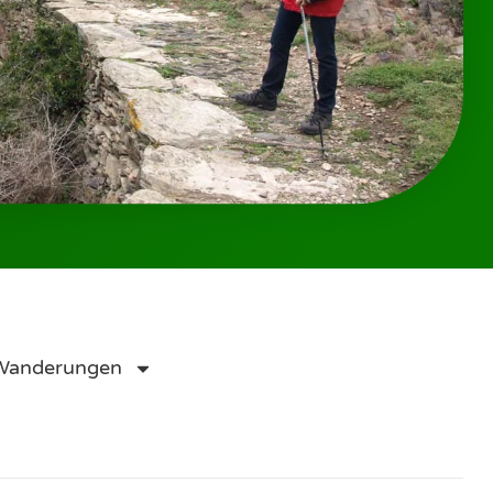
 Wanderungen