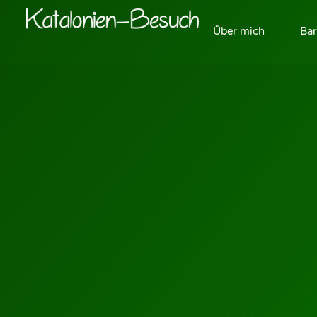
Über mich
Bar