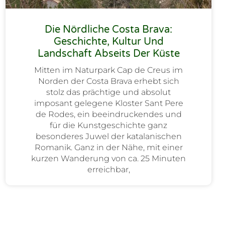
Die Nördliche Costa Brava:
Geschichte, Kultur Und
Landschaft Abseits Der Küste
Mitten im Naturpark Cap de Creus im
Norden der Costa Brava erhebt sich
stolz das prächtige und absolut
imposant gelegene Kloster Sant Pere
de Rodes, ein beeindruckendes und
für die Kunstgeschichte ganz
besonderes Juwel der katalanischen
Romanik. Ganz in der Nähe, mit einer
kurzen Wanderung von ca. 25 Minuten
erreichbar,