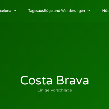
celona
Tagesausflüge und Wanderungen
Nüt
Costa Brava
Einige Vorschläge