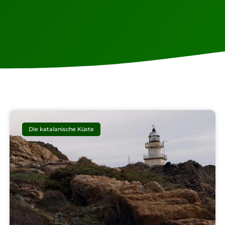
Die katalanische Küste