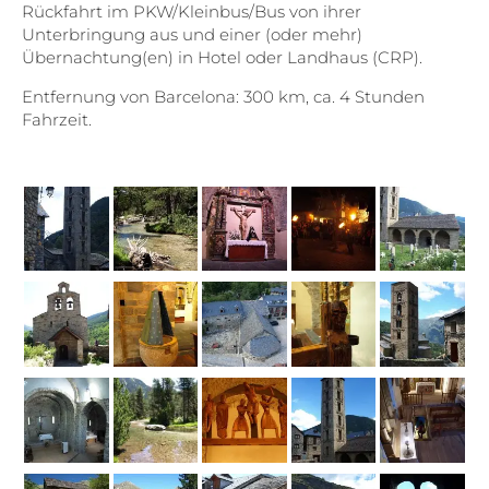
Rückfahrt im PKW/Kleinbus/Bus von ihrer
Unterbringung aus und einer (oder mehr)
Übernachtung(en) in Hotel oder Landhaus (CRP).
Entfernung von Barcelona: 300 km, ca. 4 Stunden
Fahrzeit.