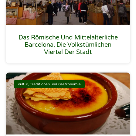
Das Römische Und Mittelalterliche
Barcelona, Die Volkstümlichen
Viertel Der Stadt
Kultur, Traditionen und Gastronomie