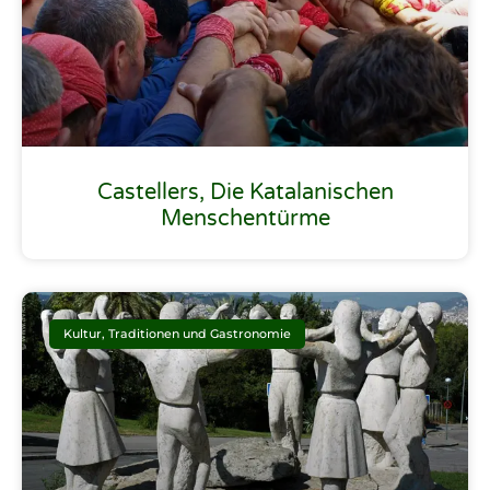
Castellers, Die Katalanischen
Menschentürme
Kultur, Traditionen und Gastronomie