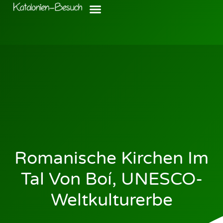
Romanische Kirchen Im
Tal Von Boí, UNESCO-
Weltkulturerbe