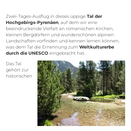
Zwei-Tages-Ausflug in dieses üppige
Tal der
Hochgebirgs-Pyrenäen
, auf dem wir eine
beeindruckende Vielfalt an romanischen Kirchen,
kleinen Bergdörfern und wunderschönen alpinen
Landschaften vorfinden und kennen lernen können,
was dem Tal die Ernennung zum
Weltkulturerbe
durch die UNESCO
eingebracht hat.
Das Tal
gehört zur
historischen