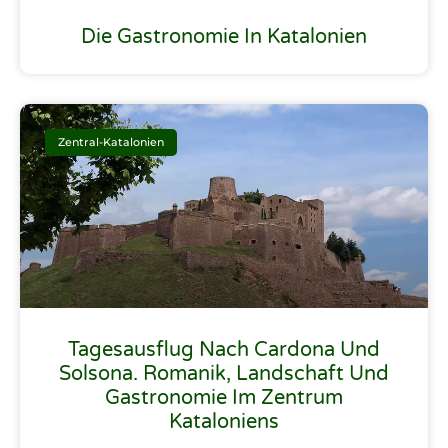
Die Gastronomie In Katalonien
Zentral-Katalonien
Tagesausflug Nach Cardona Und
Solsona. Romanik, Landschaft Und
Gastronomie Im Zentrum
Kataloniens