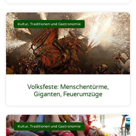
Kultur, Traditionen und Gastronomie
Volksfeste: Menschentürme,
Giganten, Feuerumzüge
Kultur, Traditionen und Gastronomie