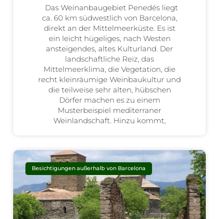
Das Weinanbaugebiet Penedés liegt
ca. 60 km südwestlich von Barcelona,
direkt an der Mittelmeerküste. Es ist
ein leicht hügeliges, nach Westen
ansteigendes, altes Kulturland. Der
landschaftliche Reiz, das
Mittelmeerklima, die Vegetation, die
recht kleinräumige Weinbaukultur und
die teilweise sehr alten, hübschen
Dörfer machen es zu einem
Musterbeispiel mediterraner
Weinlandschaft. Hinzu kommt,
Besichtigungen außerhalb von Barcelona