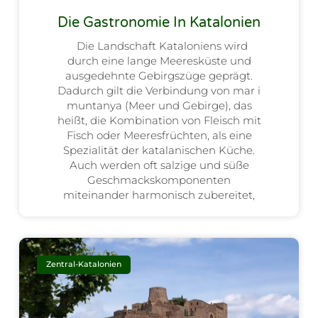
Die Gastronomie In Katalonien
Die Landschaft Kataloniens wird
durch eine lange Meeresküste und
ausgedehnte Gebirgszüge geprägt.
Dadurch gilt die Verbindung von mar i
muntanya (Meer und Gebirge), das
heißt, die Kombination von Fleisch mit
Fisch oder Meeresfrüchten, als eine
Spezialität der katalanischen Küche.
Auch werden oft salzige und süße
Geschmackskomponenten
miteinander harmonisch zubereitet,
Zentral-Katalonien