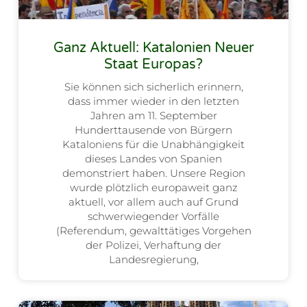
Ganz Aktuell: Katalonien Neuer
Staat Europas?
Sie können sich sicherlich erinnern,
dass immer wieder in den letzten
Jahren am 11. September
Hunderttausende von Bürgern
Kataloniens für die Unabhängigkeit
dieses Landes von Spanien
demonstriert haben. Unsere Region
wurde plötzlich europaweit ganz
aktuell, vor allem auch auf Grund
schwerwiegender Vorfälle
(Referendum, gewalttätiges Vorgehen
der Polizei, Verhaftung der
Landesregierung,