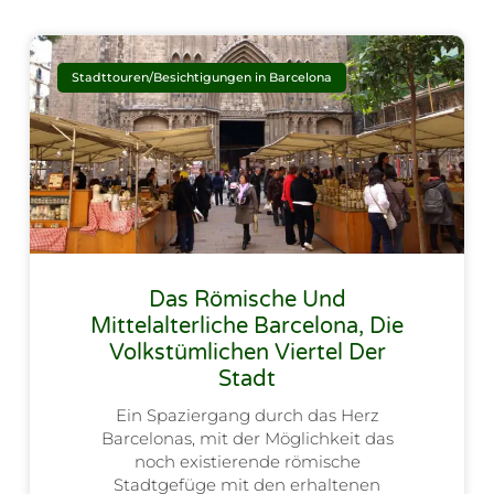
Stadttouren/Besichtigungen in Barcelona
Das Römische Und
Mittelalterliche Barcelona, Die
Volkstümlichen Viertel Der
Stadt
Ein Spaziergang durch das Herz
Barcelonas, mit der Möglichkeit das
noch existierende römische
Stadtgefüge mit den erhaltenen