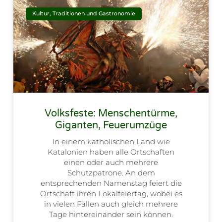
Kultur, Traditionen und Gastronomie
Volksfeste: Menschentürme,
Giganten, Feuerumzüge
In einem katholischen Land wie
Katalonien haben alle Ortschaften
einen oder auch mehrere
Schutzpatrone. An dem
entsprechenden Namenstag feiert die
Ortschaft ihren Lokalfeiertag, wobei es
in vielen Fällen auch gleich mehrere
Tage hintereinander sein können.