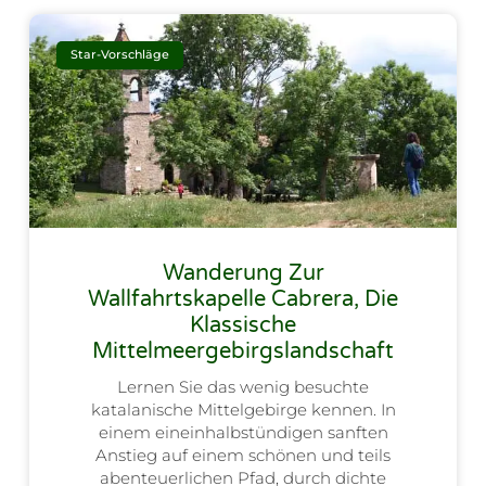
Star-Vorschläge
Wanderung Zur
Wallfahrtskapelle Cabrera, Die
Klassische
Mittelmeergebirgslandschaft
Lernen Sie das wenig besuchte
katalanische Mittelgebirge kennen. In
einem eineinhalbstündigen sanften
Anstieg auf einem schönen und teils
abenteuerlichen Pfad, durch dichte