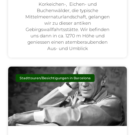
Korkeichen-, Eichen- und
Buchenwälder, die typische
Mittelmeernaturlandschaft, gelangen
wir zu dieser antiken
Gebirgswallfahrtsstätte. Wir befinden
uns dann in ca. 1270 m Höhe und
geniessen einen atemberaubenden
Aus- und Umblick
Stadttouren/Besichtigungen in Barcelona