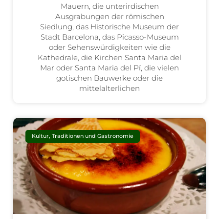
Mauern, die unterirdischen
Ausgrabungen der römischen
Siedlung, das Historische Museum der
Stadt Barcelona, das Picasso-Museum
oder Sehenswürdigkeiten wie die
Kathedrale, die Kirchen Santa Maria del
Mar oder Santa Maria del Pí, die vielen
gotischen Bauwerke oder die
mittelalterlichen
Kultur, Traditionen und Gastronomie