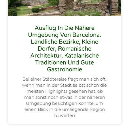
Ausflug In Die Nähere
Umgebung Von Barcelona:
Ländliche Bezirke, Kleine
Dörfer, Romanische
Architektur, Katalanische
Traditionen Und Gute
Gastronomie
Bei einer Städtereise fragt man sich oft,
wenn man in der Stadt selbst schon die
meisten Highlights gesehen hat, ob
man sonst noch etwas in der näheren
Umgebung besichtigen könnte, um
einen Blick in die umliegende Region
zu werfen.