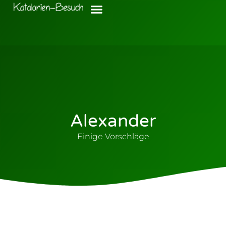
Alexander
Einige Vorschläge