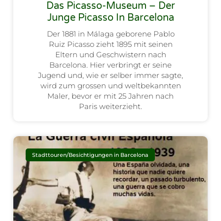
Das Picasso-Museum – Der
Junge Picasso In Barcelona
Der 1881 in Málaga geborene Pablo
Ruiz Picasso zieht 1895 mit seinen
Eltern und Geschwistern nach
Barcelona. Hier verbringt er seine
Jugend und, wie er selber immer sagte,
wird zum grossen und weltbekannten
Maler, bevor er mit 25 Jahren nach
Paris weiterzieht.
Stadttouren/Besichtigungen in Barcelona