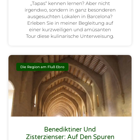
„Tapas“ kennen lernen? Aber nicht
irgendwo, sondern in ganz besonderen
ausgesuchten Lokalen in Barcelona?
Erleben Sie in meiner Begleitung auf
einer kurzweiligen und amüsanten
Tour diese kulinarische Unterweisung.
Die Region am Fluß Ebro
Benediktiner Und
Zisterzienser: Auf Den Spuren