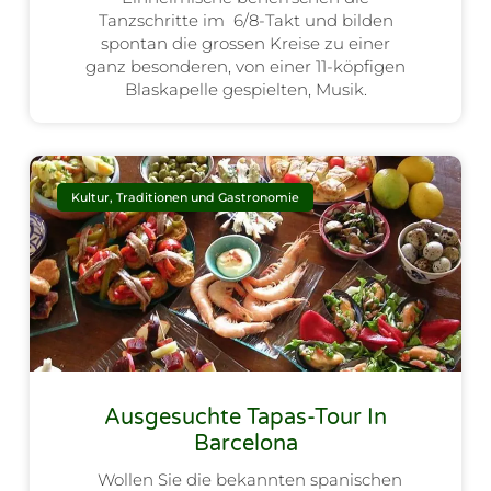
Tanzschritte im 6/8-Takt und bilden
spontan die grossen Kreise zu einer
ganz besonderen, von einer 11-köpfigen
Blaskapelle gespielten, Musik.
Kultur, Traditionen und Gastronomie
Ausgesuchte Tapas-Tour In
Barcelona
Wollen Sie die bekannten spanischen