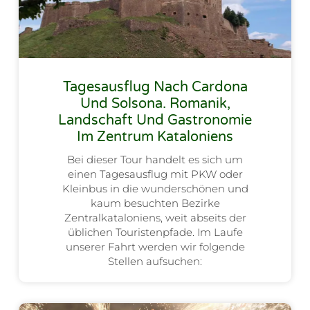
Tagesausflug Nach Cardona
Und Solsona. Romanik,
Landschaft Und Gastronomie
Im Zentrum Kataloniens
Bei dieser Tour handelt es sich um
einen Tagesausflug mit PKW oder
Kleinbus in die wunderschönen und
kaum besuchten Bezirke
Zentralkataloniens, weit abseits der
üblichen Touristenpfade. Im Laufe
unserer Fahrt werden wir folgende
Stellen aufsuchen: