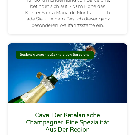
befindet sich auf 720 m Höhe das
Kloster Santa Maria de Montserrat. Ich
lade Sie zu einem Besuch dieser ganz
besonderen Wallfahrtsstätte ein.
Besichtigungen außerhalb von Barcelona
Cava, Der Katalanische
Champagner. Eine Spezialität
Aus Der Region