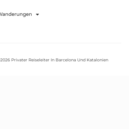
 Wanderungen
2026 Privater Reiseleiter In Barcelona Und Katalonien