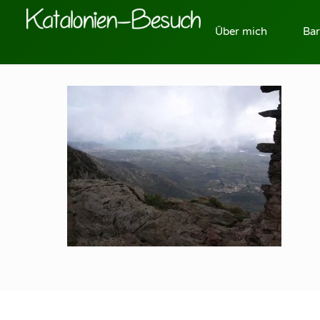
Über mich
Bar