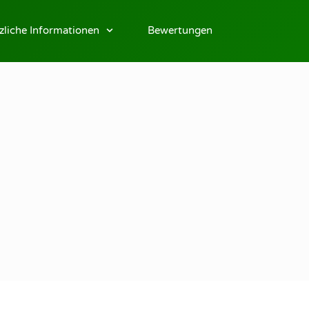
zliche Informationen
Bewertungen