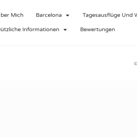
ber Mich
Barcelona
Tagesausflüge Und
ützliche Informationen
Bewertungen
©