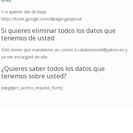
hl=es
Y si quieres dar de baja:
https://tools.google.com/dlpage/gaoptout
Si quieres eliminar todos los datos que
tenemos de usted
Sólo tienes que mandarme un correo a cataloniavisit@yahoo.es y
ya me encargaré de ello.
¿Quieres saber todos los datos que
tenemos sobre usted?
[wpgdprc_access_request_form]