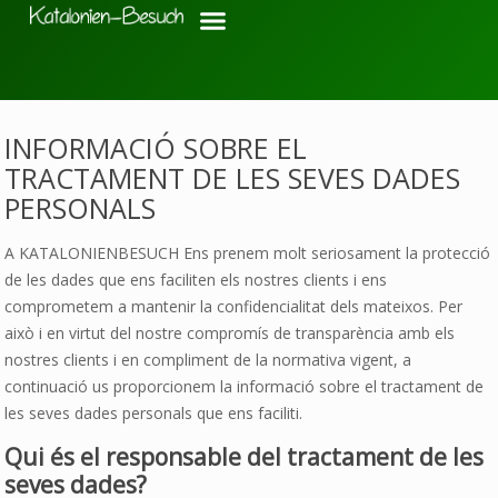
INFORMACIÓ SOBRE EL
TRACTAMENT DE LES SEVES DADES
PERSONALS
A KATALONIENBESUCH Ens prenem molt seriosament la protecció
de les dades que ens faciliten els nostres clients i ens
comprometem a mantenir la confidencialitat dels mateixos. Per
això i en virtut del nostre compromís de transparència amb els
nostres clients i en compliment de la normativa vigent, a
continuació us proporcionem la informació sobre el tractament de
les seves dades personals que ens faciliti.
Qui és el responsable del tractament de les
seves dades?