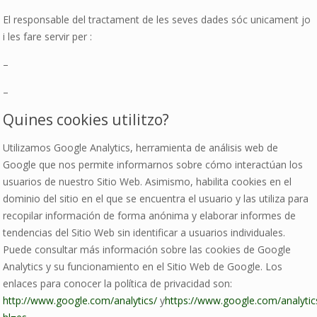
El responsable del tractament de les seves dades sóc unicament jo
i les fare servir per :
–
–
Quines cookies utilitzo?
Utilizamos Google Analytics, herramienta de análisis web de
Google que nos permite informarnos sobre cómo interactúan los
usuarios de nuestro Sitio Web. Asimismo, habilita cookies en el
dominio del sitio en el que se encuentra el usuario y las utiliza para
recopilar información de forma anónima y elaborar informes de
tendencias del Sitio Web sin identificar a usuarios individuales.
Puede consultar más información sobre las cookies de Google
Analytics y su funcionamiento en el Sitio Web de Google. Los
enlaces para conocer la política de privacidad son:
http://www.google.com/analytics/
y
https://www.google.com/analytics