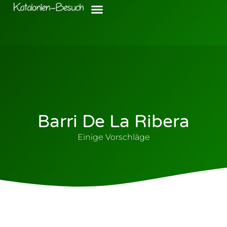
Barri De La Ribera
Einige Vorschläge