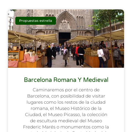
Propuestas estrella
Barcelona Romana Y Medieval
Caminaremos por el centro de
Barcelona, con posibilidad de visitar
lugares como los restos de la ciudad
romana, el Museo Histórico de la
Ciudad, el Museo Picasso, la colección
de escultura medieval del Museo
Frederic Marés o monumentos como la