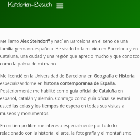
Me llamo
Alex Steindorff
y nací en Barcelona en el seno de una
familia germano-española. He vivido toda mi vida en Barcelona y en
Cataluña, una ciudad y una región que aprecio mucho y que conozco
como la palma de mi mano.
Me licencié en la Universidad de Barcelona en
Geografía e Historia
,
especializándome en
historia contemporanea de España.
Posteriormente me habilité como
guía oficial de Cataluña
en
español, catalán y alemán. Conmigo como guía oficial se evitará
usted
las colas y los tiempos de espera
en todas sus visitas a
museos y monumentos.
En mi tiempo libre me intereso especialmente por todo lo
relacionado con la historia, el arte, la fotografía y el montañismo.