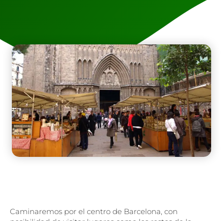
Caminaremos por el centro de Barcelona, con