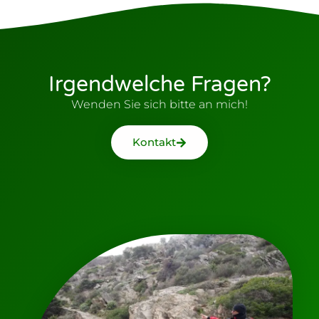
Irgendwelche Fragen?
Wenden Sie sich bitte an mich!
Kontakt