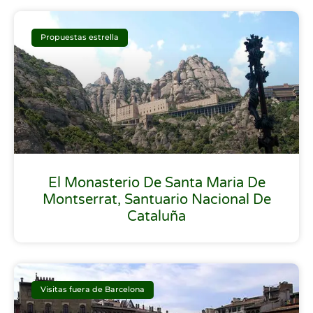
Propuestas estrella
El Monasterio De Santa Maria De
Montserrat, Santuario Nacional De
Cataluña
Visitas fuera de Barcelona