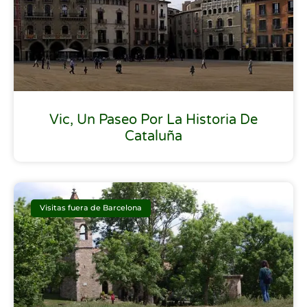
Vic, Un Paseo Por La Historia De
Cataluña
Visitas fuera de Barcelona