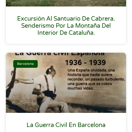
Excursión Al Santuario De Cabrera.
Senderismo Por La Montaña Del
Interior De Cataluña.
Barcelona
La Guerra Civil En Barcelona