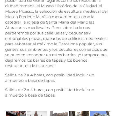
posibilidad de visitar lugares como los restos de la
ciudad romana, el Museo Histórico de la Ciudad, el
Museo Picasso, la colección de escultura medieval del
Museo Frederic Marés o monumentos como la
catedral, la iglesia de Santa María del Mar o las
Atarazanas medievales. Pero sobre todo nos
perderemos por sus callejuelas y pequeñas y
entrañables plazas, rodeadas de edificios medievales,
para saborear al máximo la Barcelona popular, sus
gentes, sus ambientes y los peculiares comercios que
se pueden encontrar en estos barrios. ¡Y tampoco nos
dejaremos los barres de tapas y los buenos
restaurantes de esta zona!
Salida de 2 a 4 horas, con posibilidad incluir un
almuerzo a base de tapas.
Salida de 2 a 4 horas, con posibilidad incluir un
almuerzo a base de tapas.