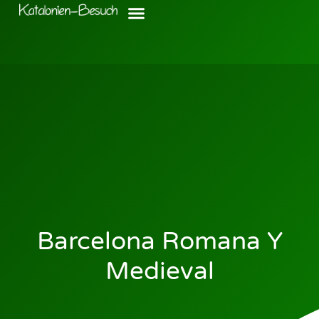
Barcelona Romana Y
Medieval