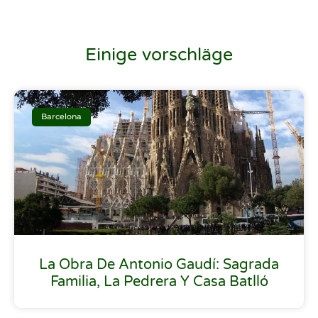
Einige vorschläge
Barcelona
La Obra De Antonio Gaudí: Sagrada
Familia, La Pedrera Y Casa Batlló