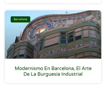
Barcelona
Modernismo En Barcelona, El Arte
De La Burguesía Industrial