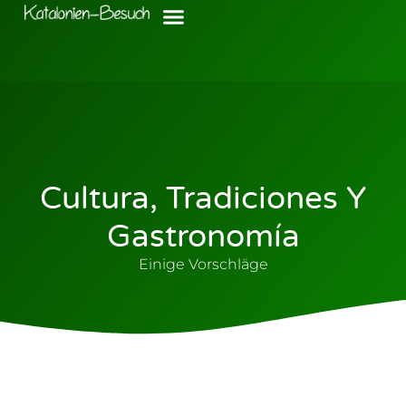
Cultura, Tradiciones Y
Gastronomía
Einige Vorschläge