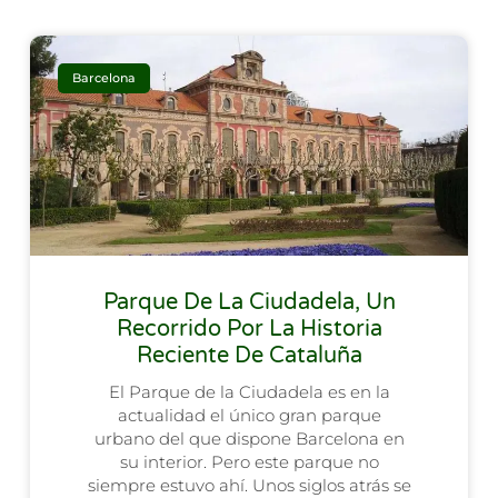
Barcelona
Parque De La Ciudadela, Un
Recorrido Por La Historia
Reciente De Cataluña
El Parque de la Ciudadela es en la
actualidad el único gran parque
urbano del que dispone Barcelona en
su interior. Pero este parque no
siempre estuvo ahí. Unos siglos atrás se