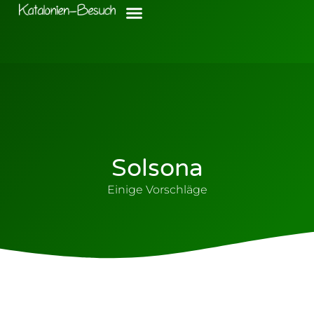
Solsona
Einige Vorschläge