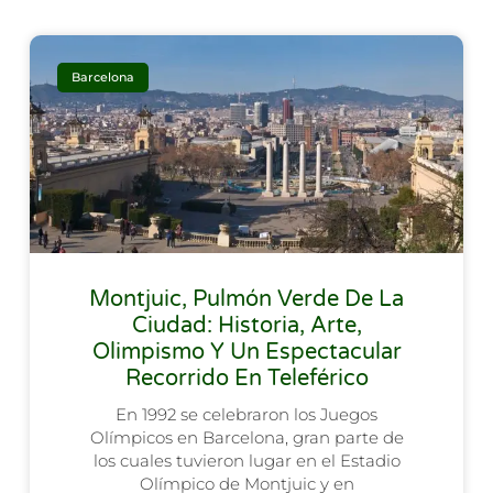
Barcelona
Montjuic, Pulmón Verde De La
Ciudad: Historia, Arte,
Olimpismo Y Un Espectacular
Recorrido En Teleférico
En 1992 se celebraron los Juegos
Olímpicos en Barcelona, gran parte de
los cuales tuvieron lugar en el Estadio
Olímpico de Montjuic y en