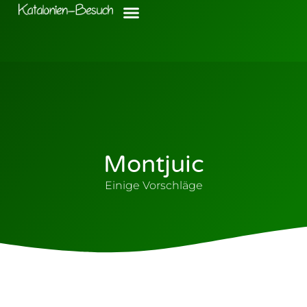
Montjuic
Einige Vorschläge