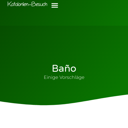
Baño
Einige Vorschläge